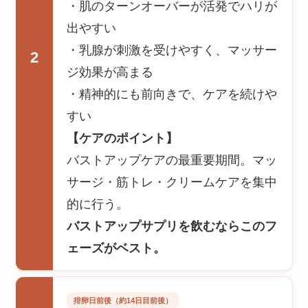
・肌のターンオーバーが活発でハリが
出やすい
・乳腺が刺激を受けやすく、マッサー
2
ジ効果が高まる
・精神的にも前向きで、ケアを続けや
すい
【ケアのポイント】
バストアップケアの最重要期間。マッ
サージ・筋トレ・クリームケアを集中
的に行う。
バストアップサプリを飲むならこのフ
ェーズがベスト。
排卵日前後（約14日目前後）