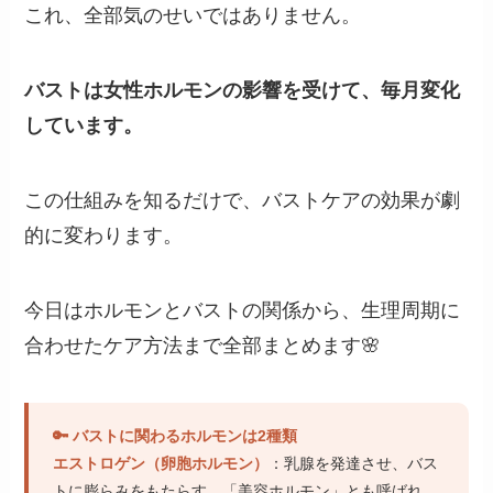
これ、全部気のせいではありません。
バストは女性ホルモンの影響を受けて、毎月変化
しています。
この仕組みを知るだけで、バストケアの効果が劇
的に変わります。
今日はホルモンとバストの関係から、生理周期に
合わせたケア方法まで全部まとめます🌸
🔑 バストに関わるホルモンは2種類
エストロゲン（卵胞ホルモン）
：乳腺を発達させ、バス
トに膨らみをもたらす。「美容ホルモン」とも呼ばれ