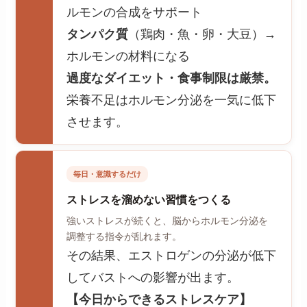
ルモンの合成をサポート
タンパク質
（鶏肉・魚・卵・大豆）→
ホルモンの材料になる
過度なダイエット・食事制限は厳禁。
栄養不足はホルモン分泌を一気に低下
させます。
毎日・意識するだけ
ストレスを溜めない習慣をつくる
強いストレスが続くと、脳からホルモン分泌を
調整する指令が乱れます。
その結果、エストロゲンの分泌が低下
してバストへの影響が出ます。
【今日からできるストレスケア】