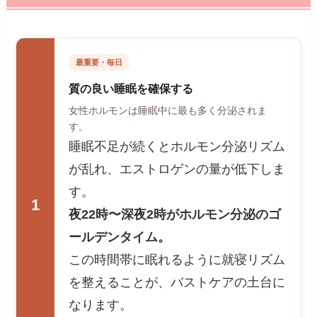
最重要・毎日
質の良い睡眠を確保する
女性ホルモンは睡眠中に最も多く分泌されま
す。
睡眠不足が続くとホルモン分泌リズム
が乱れ、エストロゲンの量が低下しま
す。
1
夜22時〜深夜2時がホルモン分泌のゴ
ールデンタイム。
この時間帯に眠れるように就寝リズム
を整えることが、バストケアの土台に
なります。