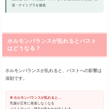
湿・ナイトブラを徹底
ホルモンバランスが乱れるとバスト
はどうなる？
ホルモンバランスが乱れると、バストへの影響は
深刻です。
❌ ホルモンバランスが乱れると…
乳腺が正常に発達しなくなる
バストのハリ・弾力が失われやすくなる