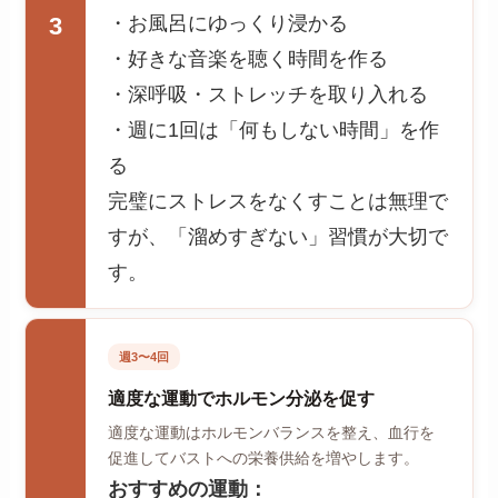
・お風呂にゆっくり浸かる
3
・好きな音楽を聴く時間を作る
・深呼吸・ストレッチを取り入れる
・週に1回は「何もしない時間」を作
る
完璧にストレスをなくすことは無理で
すが、「溜めすぎない」習慣が大切で
す。
週3〜4回
適度な運動でホルモン分泌を促す
適度な運動はホルモンバランスを整え、血行を
促進してバストへの栄養供給を増やします。
おすすめの運動：