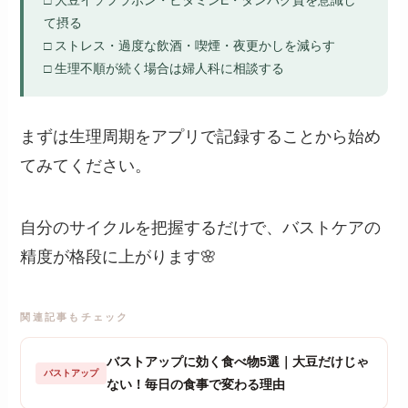
て摂る
□ ストレス・過度な飲酒・喫煙・夜更かしを減らす
□ 生理不順が続く場合は婦人科に相談する
まずは生理周期をアプリで記録することから始め
てみてください。
自分のサイクルを把握するだけで、バストケアの
精度が格段に上がります🌸
関連記事もチェック
バストアップに効く食べ物5選｜大豆だけじゃ
バストアップ
ない！毎日の食事で変わる理由