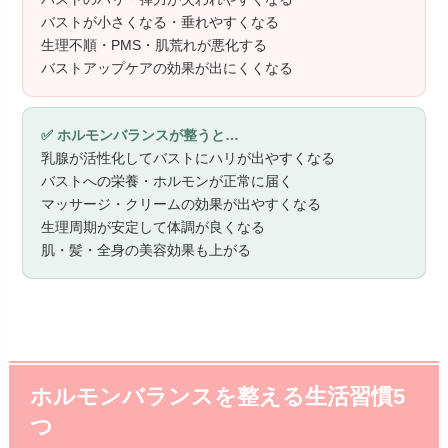
バストが小さくなる・垂れやすくなる
生理不順・PMS・肌荒れが悪化する
バストアップケアの効果が出にくくなる
✅ ホルモンバランスが整うと…
乳腺が活性化してバストにハリが出やすくなる
バストへの栄養・ホルモンが正常に届く
マッサージ・クリームの効果が出やすくなる
生理周期が安定して体調が良くなる
肌・髪・全身の美容効果も上がる
ホルモンバランスを整える生活習慣5
つ