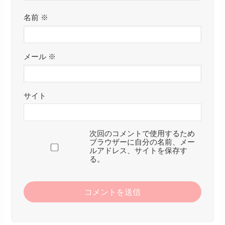
名前
※
メール
※
サイト
次回のコメントで使用するため
ブラウザーに自分の名前、メー
ルアドレス、サイトを保存す
る。