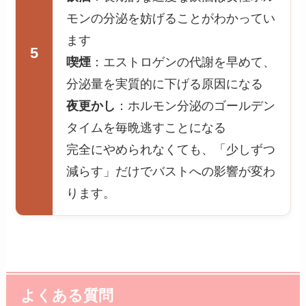
モンの分泌を妨げることがわかってい
ます
5
喫煙
：エストロゲンの代謝を早めて、
分泌量を実質的に下げる原因になる
夜更かし
：ホルモン分泌のゴールデン
タイムを毎晩逃すことになる
完全にやめられなくても、「少しずつ
減らす」だけでバストへの影響が変わ
ります。
よくある質問