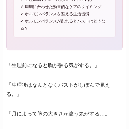
✔ 周期に合わせた効果的なケアのタイミング
✔ ホルモンバランスを整える生活習慣
✔ ホルモンバランスが乱れるとバストはどうな
る？
「生理前になると胸が張る気がする。」
「生理後はなんとなくバストがしぼんで見え
る。」
「月によって胸の大きさが違う気がする…。」