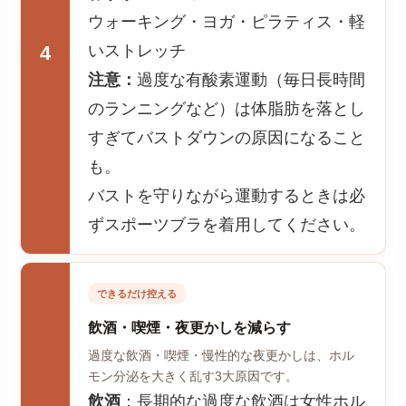
ウォーキング・ヨガ・ピラティス・軽
いストレッチ
4
注意：
過度な有酸素運動（毎日長時間
のランニングなど）は体脂肪を落とし
すぎてバストダウンの原因になること
も。
バストを守りながら運動するときは必
ずスポーツブラを着用してください。
できるだけ控える
飲酒・喫煙・夜更かしを減らす
過度な飲酒・喫煙・慢性的な夜更かしは、ホル
モン分泌を大きく乱す3大原因です。
飲酒
：長期的な過度な飲酒は女性ホル