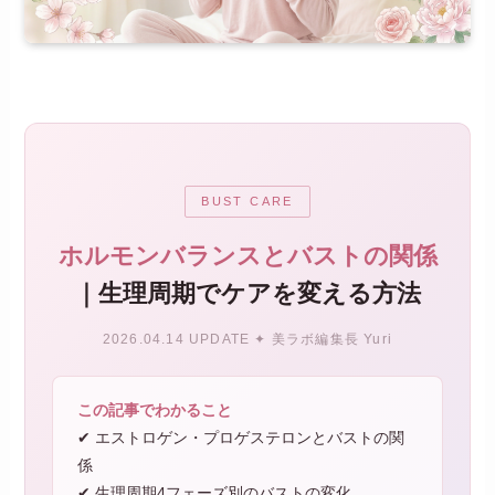
BUST CARE
ホルモンバランスとバストの関係
｜生理周期でケアを変える方法
2026.04.14 UPDATE ✦ 美ラボ編集長 Yuri
この記事でわかること
✔ エストロゲン・プロゲステロンとバストの関
係
✔ 生理周期4フェーズ別のバストの変化