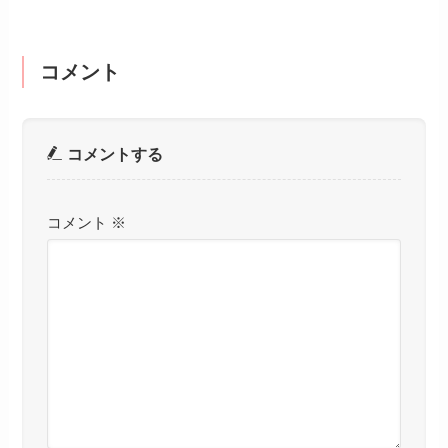
コメント
コメントする
コメント
※