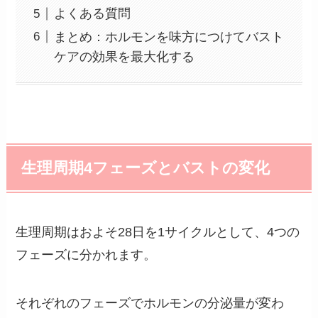
よくある質問
まとめ：ホルモンを味方につけてバスト
ケアの効果を最大化する
生理周期4フェーズとバストの変化
生理周期はおよそ28日を1サイクルとして、4つの
フェーズに分かれます。
それぞれのフェーズでホルモンの分泌量が変わ