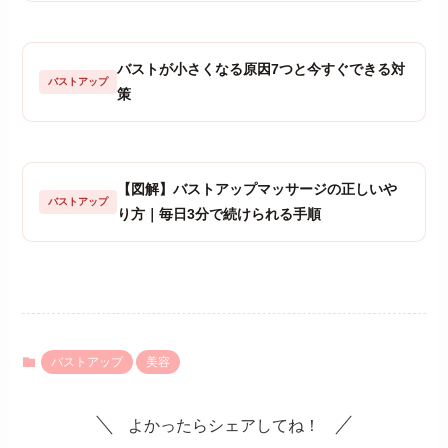
バストが小さくなる原因7つと今すぐできる対
バストアップ
策
【図解】バストアップマッサージの正しいや
バストアップ
り方｜毎日3分で続けられる手順
バストアップ
美容
よかったらシェアしてね！