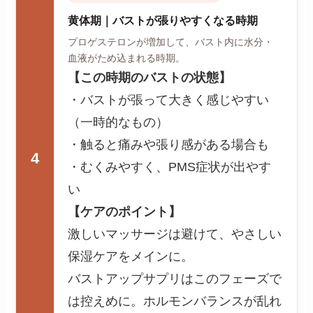
黄体期｜バストが張りやすくなる時期
プロゲステロンが増加して、バスト内に水分・
血液がため込まれる時期。
【この時期のバストの状態】
・バストが張って大きく感じやすい
（一時的なもの）
・触ると痛みや張り感がある場合も
4
・むくみやすく、PMS症状が出やす
い
【ケアのポイント】
激しいマッサージは避けて、やさしい
保湿ケアをメインに。
バストアップサプリはこのフェーズで
は控えめに。ホルモンバランスが乱れ