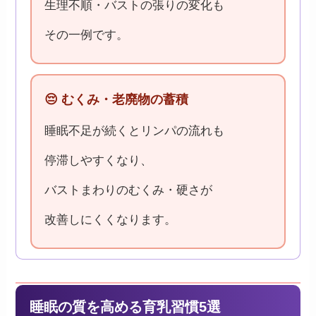
生理不順・バストの張りの変化も
その一例です。
😔 むくみ・老廃物の蓄積
睡眠不足が続くとリンパの流れも
停滞しやすくなり、
バストまわりのむくみ・硬さが
改善しにくくなります。
睡眠の質を高める育乳習慣5選