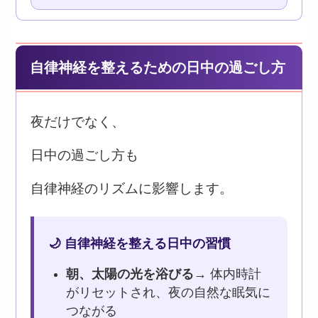
自律神経を整えるための日中の過ごし方
夜だけでなく、
日中の過ごし方も
自律神経のリズムに影響します。
🌙 自律神経を整える日中の習慣
朝、太陽の光を浴びる
→ 体内時計
がリセットされ、夜の自然な眠気に
つながる