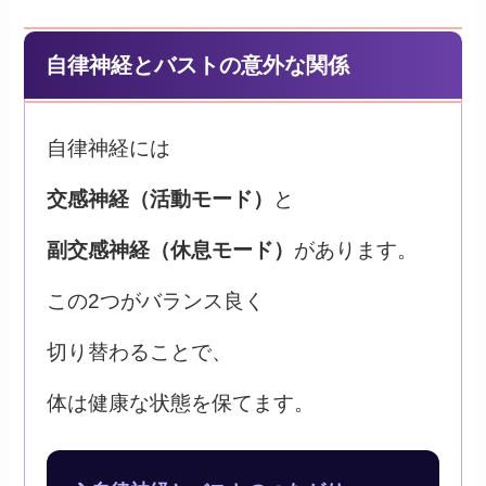
自律神経とバストの意外な関係
自律神経には
交感神経（活動モード）
と
副交感神経（休息モード）
があります。
この2つがバランス良く
切り替わることで、
体は健康な状態を保てます。