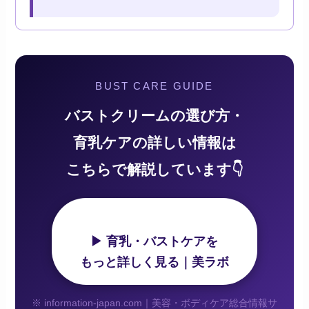
BUST CARE GUIDE
バストクリームの選び方・
育乳ケアの詳しい情報は
こちらで解説しています👇
▶ 育乳・バストケアを
もっと詳しく見る｜美ラボ
※ information-japan.com｜美容・ボディケア総合情報サ