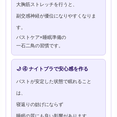
大胸筋ストレッチを行うと、
副交感神経が優位になりやすくなりま
す。
バストケア×睡眠準備の
一石二鳥の習慣です。
🌙 ④ ナイトブラで安心感を作る
バストが安定した状態で眠れること
は、
寝返りの妨げにならず
睡眠の質にも良い影響があります。