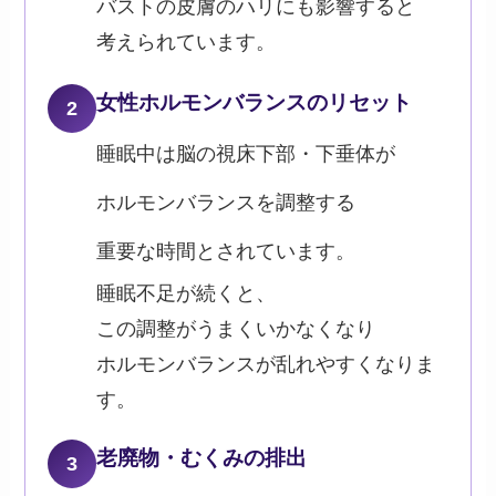
バストの皮膚のハリにも影響すると
考えられています。
女性ホルモンバランスのリセット
2
睡眠中は脳の視床下部・下垂体が
ホルモンバランスを調整する
重要な時間とされています。
睡眠不足が続くと、
この調整がうまくいかなくなり
ホルモンバランスが乱れやすくなりま
す。
老廃物・むくみの排出
3