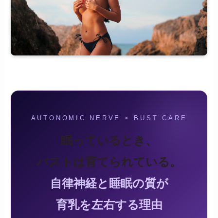
AUTONOMIC NERVE × BUST CARE
眠っているとき、
バストは育てられている。
自律神経と睡眠の質が
育乳を左右する理由