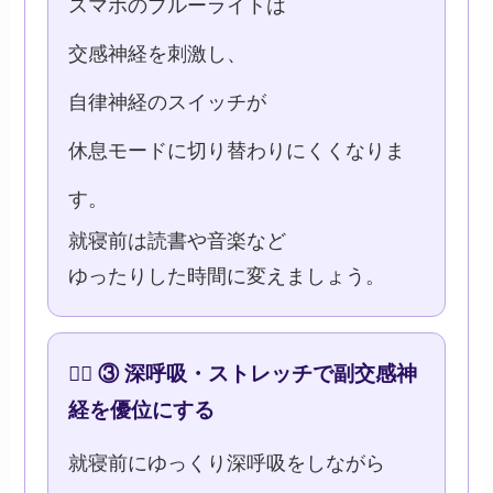
スマホのブルーライトは
交感神経を刺激し、
自律神経のスイッチが
休息モードに切り替わりにくくなりま
す。
就寝前は読書や音楽など
ゆったりした時間に変えましょう。
🧘‍♀️ ③ 深呼吸・ストレッチで副交感神
経を優位にする
就寝前にゆっくり深呼吸をしながら