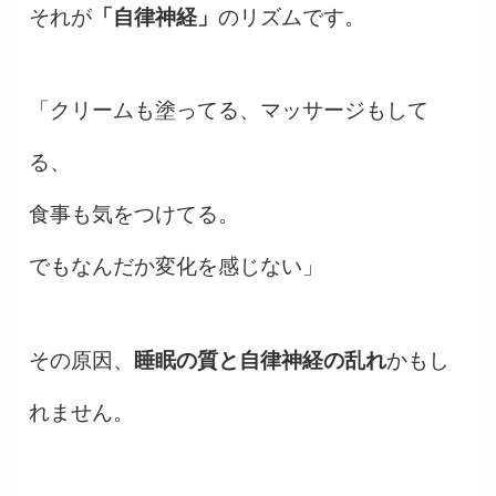
それが
「自律神経」
のリズムです。
「クリームも塗ってる、マッサージもして
る、
食事も気をつけてる。
でもなんだか変化を感じない」
その原因、
睡眠の質と自律神経の乱れ
かもし
れません。