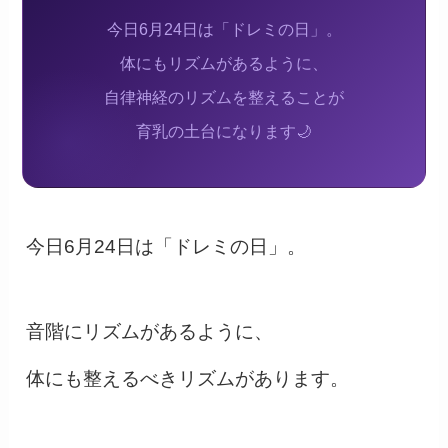
今日6月24日は「ドレミの日」。
体にもリズムがあるように、
自律神経のリズムを整えることが
育乳の土台になります🌙
今日6月24日は「ドレミの日」。
音階にリズムがあるように、
体にも整えるべきリズムがあります。