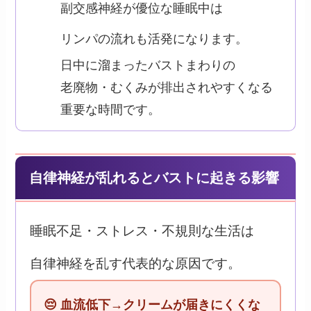
副交感神経が優位な睡眠中は
リンパの流れも活発になります。
日中に溜まったバストまわりの
老廃物・むくみが排出されやすくなる
重要な時間です。
自律神経が乱れるとバストに起きる影響
睡眠不足・ストレス・不規則な生活は
自律神経を乱す代表的な原因です。
😔 血流低下→クリームが届きにくくな