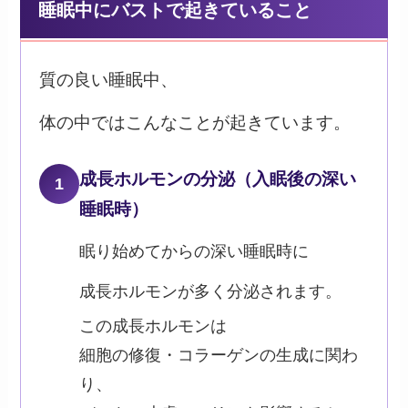
睡眠中にバストで起きていること
質の良い睡眠中、
体の中ではこんなことが起きています。
成長ホルモンの分泌（入眠後の深い
1
睡眠時）
眠り始めてからの深い睡眠時に
成長ホルモンが多く分泌されます。
この成長ホルモンは
細胞の修復・コラーゲンの生成に関わ
り、