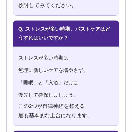
検討してみてください。
Q. ストレスが多い時期、バストケアはど
うすればいいですか？
ストレスが多い時期は
無理に新しいケアを増やさず、
「睡眠」と「入浴」だけは
優先して確保しましょう。
この2つが自律神経を整える
最も基本的な土台になります。