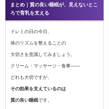
まとめ｜質の良い睡眠が、見えないとこ
ろで育乳を支える
ドレミの日の今日、
体のリズムを整えることの
大切さを意識してみましょう。
クリーム・マッサージ・食事——
どれも大切ですが、
その効果を支えているのは
質の良い睡眠
です。