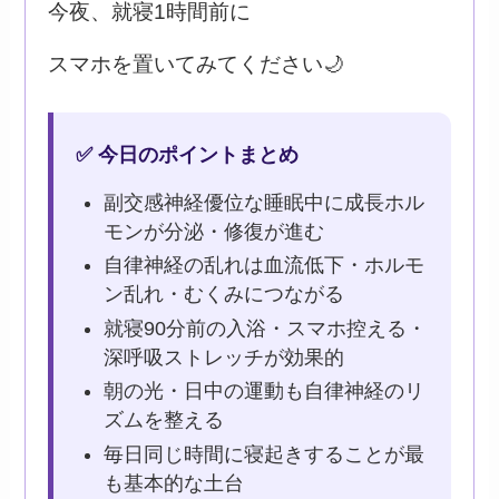
今夜、就寝1時間前に
スマホを置いてみてください🌙
✅ 今日のポイントまとめ
副交感神経優位な睡眠中に成長ホル
モンが分泌・修復が進む
自律神経の乱れは血流低下・ホルモ
ン乱れ・むくみにつながる
就寝90分前の入浴・スマホ控える・
深呼吸ストレッチが効果的
朝の光・日中の運動も自律神経のリ
ズムを整える
毎日同じ時間に寝起きすることが最
も基本的な土台