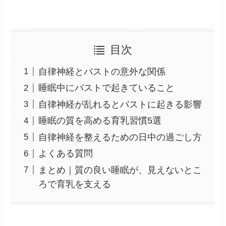
目次
自律神経とバストの意外な関係
睡眠中にバストで起きていること
自律神経が乱れるとバストに起きる影響
睡眠の質を高める育乳習慣5選
自律神経を整えるための日中の過ごし方
よくある質問
まとめ｜質の良い睡眠が、見えないとこ
ろで育乳を支える