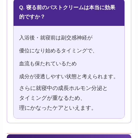
Q. 寝る前のバストクリームは本当に効果
的ですか？
入浴後・就寝前は副交感神経が
優位になり始めるタイミングで、
血流も保たれているため
成分が浸透しやすい状態と考えられます。
さらに就寝中の成長ホルモン分泌と
タイミングが重なるため、
理にかなったケアといえます。