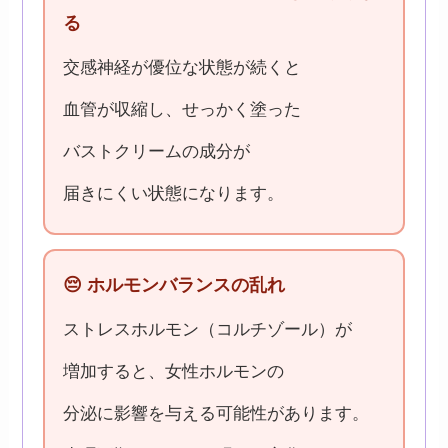
る
交感神経が優位な状態が続くと
血管が収縮し、せっかく塗った
バストクリームの成分が
届きにくい状態になります。
😔 ホルモンバランスの乱れ
ストレスホルモン（コルチゾール）が
増加すると、女性ホルモンの
分泌に影響を与える可能性があります。