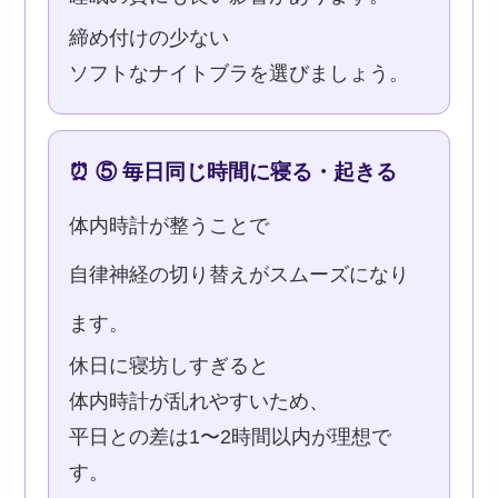
締め付けの少ない
ソフトなナイトブラを選びましょう。
⏰ ⑤ 毎日同じ時間に寝る・起きる
体内時計が整うことで
自律神経の切り替えがスムーズになり
ます。
休日に寝坊しすぎると
体内時計が乱れやすいため、
平日との差は1〜2時間以内が理想で
す。