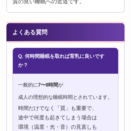
質の良い睡眠への近道です。
よくある質問
Q. 何時間睡眠を取れば育乳に良いです
か？
一般的に
7〜8時間
が
成人の理想的な睡眠時間とされています。
時間だけでなく「質」も重要で、
途中で何度も起きてしまう場合は
環境（温度・光・音）の見直しも