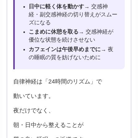
日中に軽く体を動かす
→ 交感神
経・副交感神経の切り替えがスムー
ズになる
こまめに休憩を取る
→ 交感神経が
優位な状態を続けさせない
カフェインは午後早めまでに
→ 夜
の睡眠の質を妨げないために
自律神経は「24時間のリズム」で
動いています。
夜だけでなく、
朝・日中から整えることが