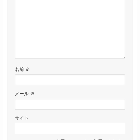
名前
※
メール
※
サイト