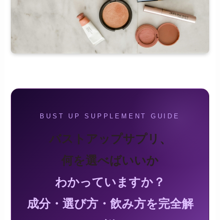
BUST UP SUPPLEMENT GUIDE
バストアップサプリ、
何を選べばいいか
わかっていますか？
成分・選び方・飲み方を完全解