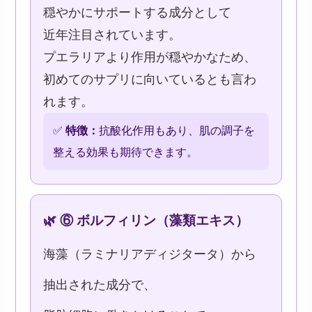
穏やかにサポートする成分として
近年注目されています。
プエラリアより作用が穏やかなため、
初めてのサプリに向いているとも言わ
れます。
✅
特徴：
抗酸化作用もあり、肌の調子を
整える効果も期待できます。
🌿 ⑥ ボルフィリン（藻類エキス）
海藻（ラミナリアディジタータ）から
抽出された成分で、