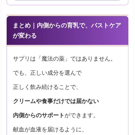
まとめ｜内側からの育乳で、バストケア
が変わる
サプリは「魔法の薬」ではありません。
でも、正しい成分を選んで
正しく飲み続けることで、
クリームや食事だけでは届かない
内側からのサポート
ができます。
献血が血液を届けるように、