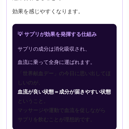
効果を感じやすくなります。
💡 サプリが効果を発揮する仕組み
サプリの成分は消化吸収され、
血流に乗って全身に運ばれます。
「世界献血デー」の今日に思い出してほ
しいのが、
血流が良い状態＝成分が届きやすい状態
ということ。
マッサージや運動で血流を促しながら
サプリを飲むことが理想的です。