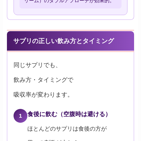
リーム）のダブルアプローチが効果的。
サプリの正しい飲み方とタイミング
同じサプリでも、
飲み方・タイミングで
吸収率が変わります。
食後に飲む（空腹時は避ける）
1
ほとんどのサプリは食後の方が