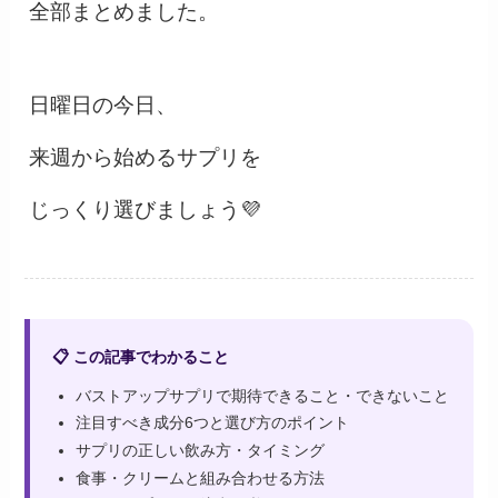
全部まとめました。
日曜日の今日、
来週から始めるサプリを
じっくり選びましょう💜
📋 この記事でわかること
バストアップサプリで期待できること・できないこと
注目すべき成分6つと選び方のポイント
サプリの正しい飲み方・タイミング
食事・クリームと組み合わせる方法