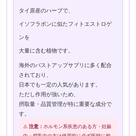
タイ原産のハーブで、
イソフラボンに似たフィトエストロゲ
ンを
大量に含む植物です。
海外のバストアップサプリに多く配合
されており、
日本でも一定の人気があります。
ただし作用が強いため、
摂取量・品質管理が特に重要な成分で
す。
⚠️
注意：
ホルモン系疾患のある方・妊娠
中・授乳中の方は使用前に必ず医師に相