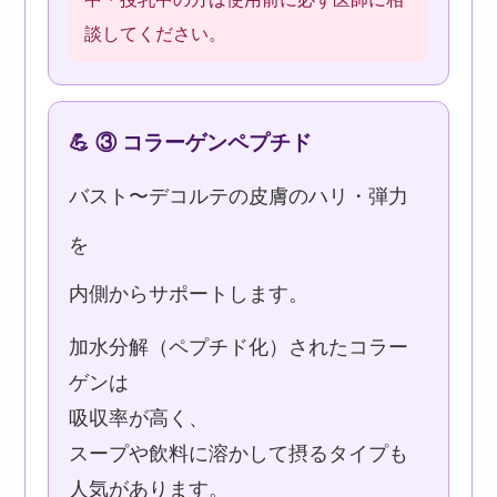
談してください。
💪 ③ コラーゲンペプチド
バスト〜デコルテの皮膚のハリ・弾力
を
内側からサポートします。
加水分解（ペプチド化）されたコラー
ゲンは
吸収率が高く、
スープや飲料に溶かして摂るタイプも
人気があります。