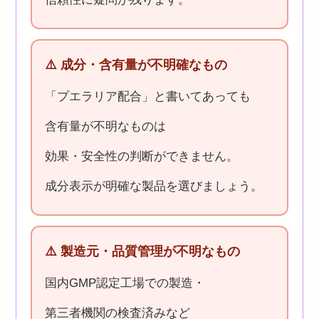
⚠️ 成分・含有量が不明確なもの
「プエラリア配合」と書いてあっても
含有量が不明なものは
効果・安全性の判断ができません。
成分表示が明確な製品を選びましょう。
⚠️ 製造元・品質管理が不明なもの
国内GMP認定工場での製造・
第三者機関の検査済みなど