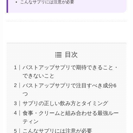
こんなサプリには注意が必要
目次
バストアップサプリで期待できること・
できないこと
バストアップサプリで注目すべき成分6
つ
サプリの正しい飲み方とタイミング
食事・クリームと組み合わせる最強ルー
ティン
こんなサプリには注意が必要