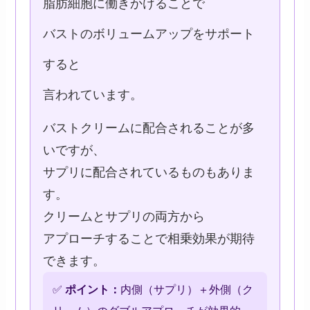
脂肪細胞に働きかけることで
バストのボリュームアップをサポート
すると
言われています。
バストクリームに配合されることが多
いですが、
サプリに配合されているものもありま
す。
クリームとサプリの両方から
アプローチすることで相乗効果が期待
できます。
✅
ポイント：
内側（サプリ）＋外側（ク