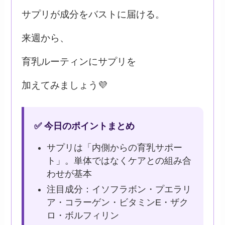
サプリが成分をバストに届ける。
来週から、
育乳ルーティンにサプリを
加えてみましょう💜
✅ 今日のポイントまとめ
サプリは「内側からの育乳サポー
ト」。単体ではなくケアとの組み合
わせが基本
注目成分：イソフラボン・プエラリ
ア・コラーゲン・ビタミンE・ザク
ロ・ボルフィリン