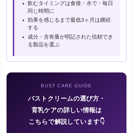
飲むタイミングは食後・水で・毎日
同じ時間に
効果を感じるまで最低3ヶ月は継続
する
成分・含有量が明記された信頼でき
る製品を選ぶ
BUST CARE GUIDE
バストクリームの選び方・
育乳ケアの詳しい情報は
こちらで解説しています👇