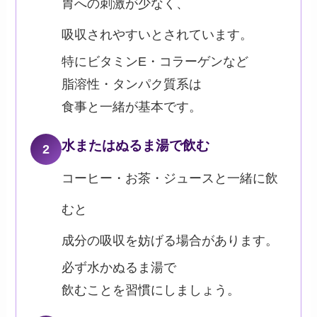
胃への刺激が少なく、
吸収されやすいとされています。
特にビタミンE・コラーゲンなど
脂溶性・タンパク質系は
食事と一緒が基本です。
水またはぬるま湯で飲む
2
コーヒー・お茶・ジュースと一緒に飲
むと
成分の吸収を妨げる場合があります。
必ず水かぬるま湯で
飲むことを習慣にしましょう。