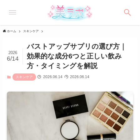
ホーム
スキンケア
バストアップサプリの選び方｜
2026
効果的な成分6つと正しい飲み
6/14
方・タイミングを解説
2026.06.14
2026.06.14
スキンケア