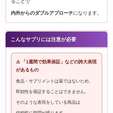
ることで
内外からのダブルアプローチ
になります。
こんなサプリには注意が必要
⚠️ 「1週間で効果保証」などの誇大表現
があるもの
食品・サプリメントは薬ではないため、
即効性を保証することはできません。
そのような表現をしている商品は
信頼性に疑問が残ります。