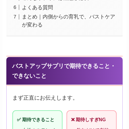
よくある質問
まとめ｜内側からの育乳で、バストケア
が変わる
バストアップサプリで期待できること・
できないこと
まず正直にお伝えします。
✅ 期待できること
❌ 期待しすぎNG