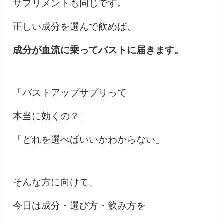
サプリメントも同じです。
正しい成分を選んで飲めば、
成分が血流に乗ってバストに届きます。
「バストアップサプリって
本当に効くの？」
「どれを選べばいいかわからない」
そんな方に向けて、
今日は成分・選び方・飲み方を