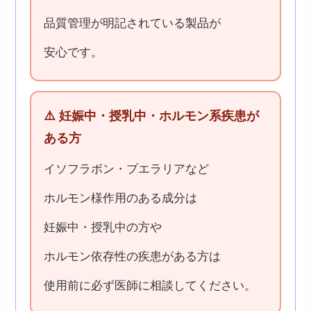
品質管理が明記されている製品が
安心です。
⚠️ 妊娠中・授乳中・ホルモン系疾患が
ある方
イソフラボン・プエラリアなど
ホルモン様作用のある成分は
妊娠中・授乳中の方や
ホルモン依存性の疾患がある方は
使用前に必ず医師に相談してください。