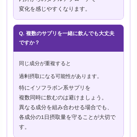
変化を感じやすくなります。
Q. 複数のサプリを一緒に飲んでも大丈夫
ですか？
同じ成分が重複すると
過剰摂取になる可能性があります。
特にイソフラボン系サプリを
複数同時に飲むのは避けましょう。
異なる成分を組み合わせる場合でも、
各成分の1日摂取量を守ることが大切で
す。