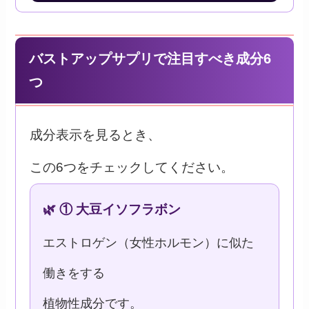
バストアップサプリで注目すべき成分6
つ
成分表示を見るとき、
この6つをチェックしてください。
🌿 ① 大豆イソフラボン
エストロゲン（女性ホルモン）に似た
働きをする
植物性成分です。