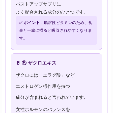
バストアップサプリに
よく配合される成分のひとつです。
✅
ポイント：
脂溶性ビタミンのため、食
事と一緒に摂ると吸収されやすくなりま
す。
🥛 ⑤ ザクロエキス
ザクロには「エラグ酸」など
エストロゲン様作用を持つ
成分が含まれると言われています。
女性ホルモンのバランスを