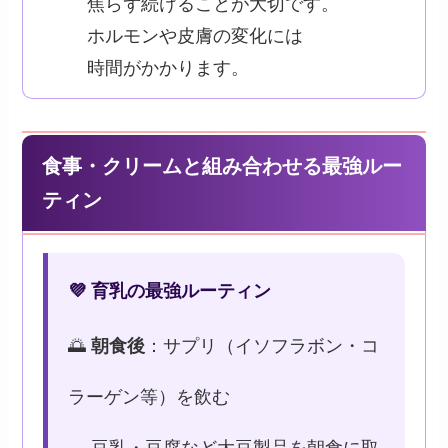
焦らず続けることが大切です。
ホルモンや皮膚の変化には
時間がかかります。
食事・クリームと組み合わせる最強ルー
ティン
💜 育乳の最強ルーティン
🌅
朝食後
：サプリ（イソフラボン・コ
ラーゲン等）を飲む
→ 豆乳・豆腐など大豆製品を朝食に取