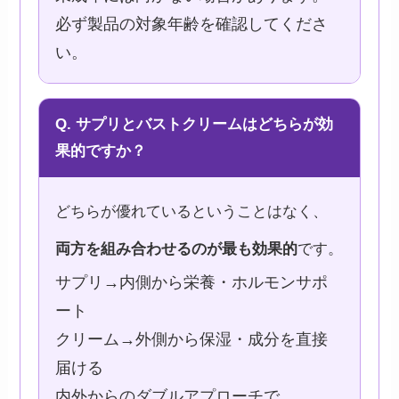
必ず製品の対象年齢を確認してくださ
い。
Q. サプリとバストクリームはどちらが効
果的ですか？
どちらが優れているということはなく、
両方を組み合わせるのが最も効果的
です。
サプリ→内側から栄養・ホルモンサポ
ート
クリーム→外側から保湿・成分を直接
届ける
内外からのダブルアプローチで