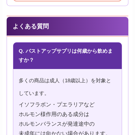
よくある質問
Q. バストアップサプリは何歳から飲めま
すか？
多くの商品は成人（18歳以上）を対象と
しています。
イソフラボン・プエラリアなど
ホルモン様作用のある成分は
ホルモンバランスが発達途中の
未成年には向かない場合があります。