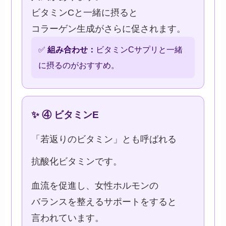
ビタミンCと一緒に摂ると
コラーゲン生成がさらに促されます。
✅
組み合わせ：
ビタミンCサプリと一緒
に摂るのがおすすめ。
✨ ④ ビタミンE
「若返りのビタミン」とも呼ばれる
抗酸化ビタミンです。
血流を促進し、女性ホルモンの
バランスを整えるサポートをすると
言われています。