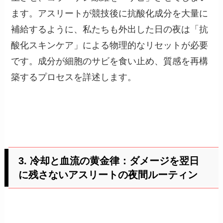
ます。アスリートが競技後に抗酸化成分を大量に
補給するように、私たちも外出した日の夜は「抗
酸化スキンケア」による物理的なリセットが必要
です。成分が細胞のサビを食い止め、質感を再構
築するプロセスを詳述します。
3. 冷却と血流の黄金律：ダメージを翌日
に残さないアスリートの夜間ルーティン