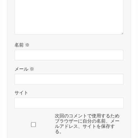
名前
※
メール
※
サイト
次回のコメントで使用するため
ブラウザーに自分の名前、メー
ルアドレス、サイトを保存す
る。