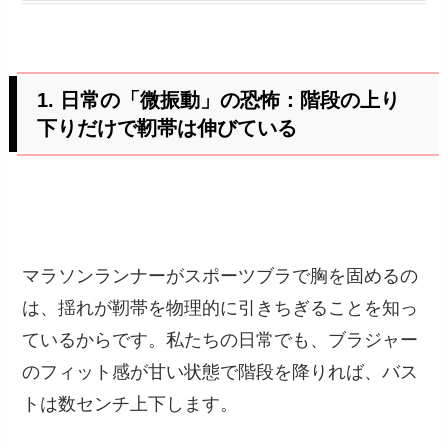
1. 日常の「微振動」の恐怖：階段の上り
下りだけで靭帯は伸びている
マラソンランナーがスポーツブラで胸を固めるの
は、揺れが靭帯を物理的に引きちぎることを知っ
ているからです。私たちの日常でも、ブラジャー
のフィット感が甘い状態で階段を降りれば、バス
トは数センチ上下します。