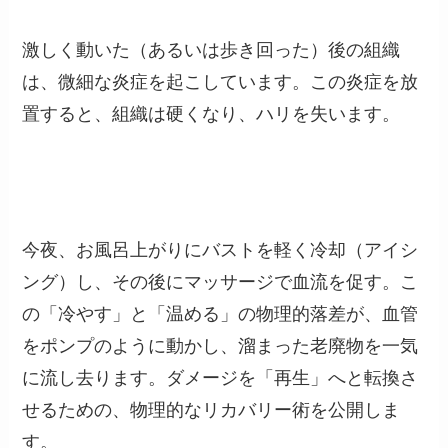
激しく動いた（あるいは歩き回った）後の組織
は、微細な炎症を起こしています。この炎症を放
置すると、組織は硬くなり、ハリを失います。
今夜、お風呂上がりにバストを軽く冷却（アイシ
ング）し、その後にマッサージで血流を促す。こ
の「冷やす」と「温める」の物理的落差が、血管
をポンプのように動かし、溜まった老廃物を一気
に流し去ります。ダメージを「再生」へと転換さ
せるための、物理的なリカバリー術を公開しま
す。