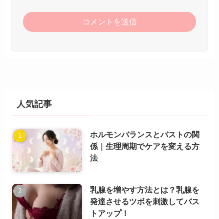
人気記事
ホルモンバランスとバストの関
係｜生理周期でケアを変える方
法
乳腺を増やす方法とは？乳腺を
発達させるツボを刺激してバス
トアップ！