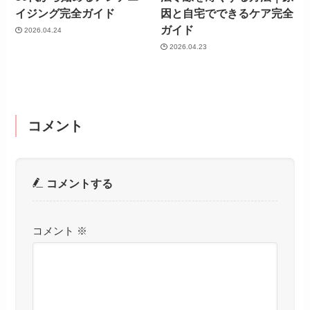
イジング完全ガイド
因と自宅でできるケア完全
ガイド
2026.04.24
2026.04.23
コメント
コメントする
コメント
※