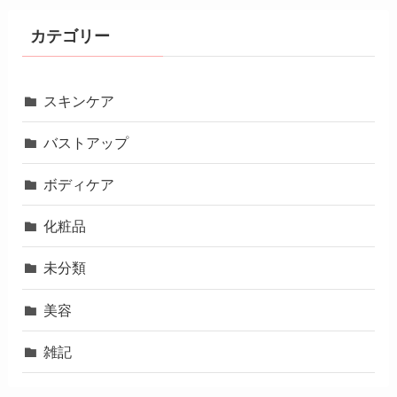
カテゴリー
スキンケア
バストアップ
ボディケア
化粧品
未分類
美容
雑記