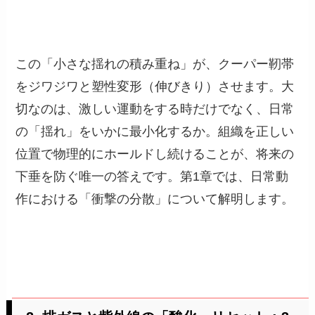
この「小さな揺れの積み重ね」が、クーパー靭帯
をジワジワと塑性変形（伸びきり）させます。大
切なのは、激しい運動をする時だけでなく、日常
の「揺れ」をいかに最小化するか。組織を正しい
位置で物理的にホールドし続けることが、将来の
下垂を防ぐ唯一の答えです。第1章では、日常動
作における「衝撃の分散」について解明します。