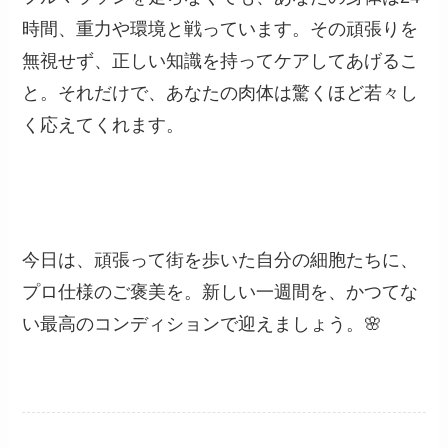
時間、重力や環境と戦っています。その頑張りを
無視せず、正しい知識を持ってケアしてあげるこ
と。それだけで、あなたの肉体は驚くほど若々し
く応えてくれます。
今日は、頑張って街を歩いた自分の細胞たちに、
プロ仕様のご褒美を。新しい一週間を、かつてな
い最高のコンディションで迎えましょう。🌸