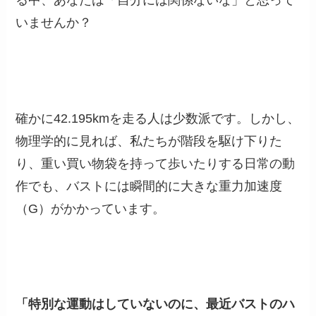
る中、あなたは「自分には関係ないな」と思って
いませんか？
確かに42.195kmを走る人は少数派です。しかし、
物理学的に見れば、私たちが階段を駆け下りた
り、重い買い物袋を持って歩いたりする日常の動
作でも、バストには瞬間的に大きな重力加速度
（G）がかかっています。
「特別な運動はしていないのに、最近バストのハ