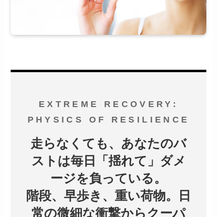
EXTREME RECOVERY:
PHYSICS OF RESILIENCE
走らなくても、あなたのバ
ストは毎日「揺れて」ダメ
ージを負っている。
階段、早歩き、重い荷物。日
常の微細な衝撃からクーパ