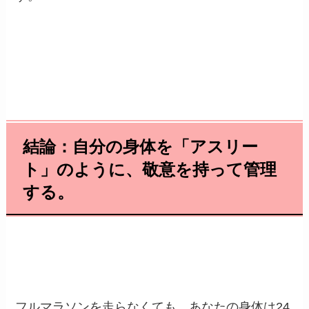
結論：自分の身体を「アスリー
ト」のように、敬意を持って管理
する。
フルマラソンを走らなくても、あなたの身体は24