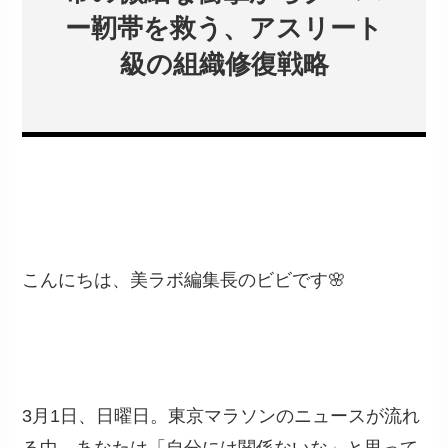
ー靭帯を救う、アスリート
級の組織修復戦略
こんにちは、美ラボ編集長のビビです🌸
3月1日、日曜日。東京マラソンのニュースが流れ