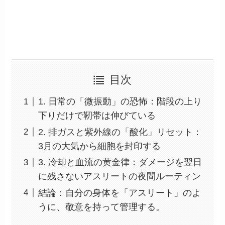
目次
1. 日常の「微振動」の恐怖：階段の上り
下りだけで靭帯は伸びている
2. 排ガスと紫外線の「酸化」リセット：
3月の大気から細胞を封印する
3. 冷却と血流の黄金律：ダメージを翌日
に残さないアスリートの夜間ルーティン
結論：自分の身体を「アスリート」のよ
うに、敬意を持って管理する。