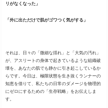
リがなくなった」
「外に出ただけで肌がゴワつく気がする」
それは、日々の「微細な揺れ」と「大気の汚れ」
が、アスリートの身体で起きているような組織破
壊を、あなたの肌でも静かに引き起こしているか
らです。今日は、極限状態を生き抜くランナーの
知恵を借りて、私たちの日常のダメージを物理的
にゼロにするための「生存戦略」をお伝えしま
す。